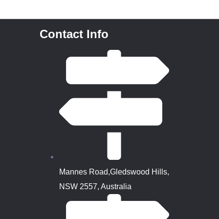
Contact Info
Mannes Road,Gledswood Hills,
NSW 2557, Australia