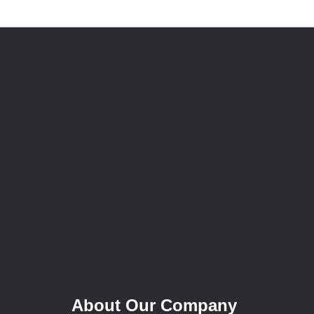
About Our Company