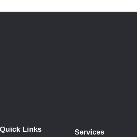
Quick Links
Services