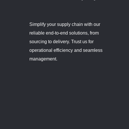
Simplify your supply chain with our
reliable end-to-end solutions, from
sourcing to delivery. Trust us for
operational efficiency and seamless
management.