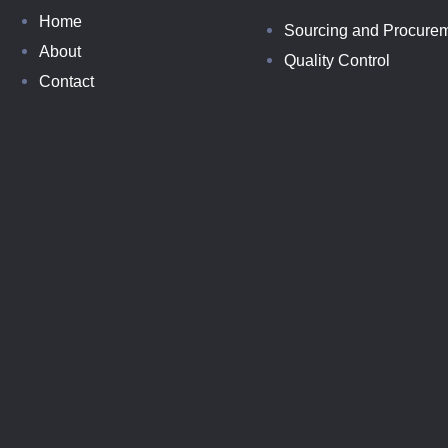
Home
Sourcing and Procure
About
Quality Control
Contact