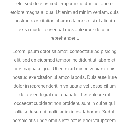
elit, sed do eiusmod tempor incididunt ut labore
etolore magna aliqua. Ut enim ad minim veniam, quis
nostrud exercitation ullamco laboris nisi ut aliquip
exea modo consequat duis aute irure dolor in
reprehenderit.
Lorem ipsum dolor sit amet, consectetur adipisicing
elit, sed do eiusmod tempor incididunt ut labore et
lore magna aliqua. Ut enim ad minim veniam, quis
nostrud exercitation ullamco laboris. Duis aute irure
dolor in reprehenderit in voluptate velit esse cillum
dolore eu fugiat nulla pariatur. Excepteur sint
occaecat cupidatat non proident, sunt in culpa qui
officia deserunt mollit anim id est laborum. Sedut
perspiciatis unde omnis iste natus error voluptatem.