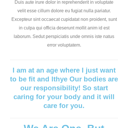
Duis aute irure dolor in reprehenderit in voluptate
velit esse cillum dolore eu fugiat nulla pariatur.
Excepteur sint occaecat cupidatat non proident, sunt
in culpa qui officia deserunt mollit anim id est
laborum. Sedut perspiciatis unde omnis iste natus
error voluptatem.
I am at an age where I just want
to be fit and lthye Our bodies are
our responsibility! So start
caring for your body and it will
care for you.