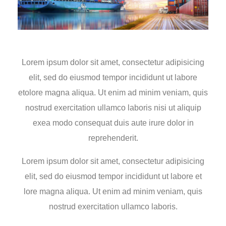
Lorem ipsum dolor sit amet, consectetur adipisicing
elit, sed do eiusmod tempor incididunt ut labore
etolore magna aliqua. Ut enim ad minim veniam, quis
nostrud exercitation ullamco laboris nisi ut aliquip
exea modo consequat duis aute irure dolor in
reprehenderit.
Lorem ipsum dolor sit amet, consectetur adipisicing
elit, sed do eiusmod tempor incididunt ut labore et
lore magna aliqua. Ut enim ad minim veniam, quis
nostrud exercitation ullamco laboris.