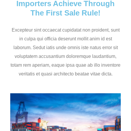
Importers Achieve Through
The First Sale Rule!
Excepteur sint occaecat cupidatat non proident, sunt
in culpa qui officia deserunt mollit anim id est
laborum. Sedut iatis unde omnis iste natus error sit
voluptatem accusantium doloremque laudantium,
totam rem aperiam, eaque ipsa quae ab illo inventore
veritatis et quasi architecto beatae vitae dicta.