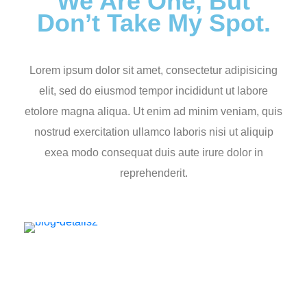
We Are One, But
Don’t Take My Spot.
Lorem ipsum dolor sit amet, consectetur adipisicing
elit, sed do eiusmod tempor incididunt ut labore
etolore magna aliqua. Ut enim ad minim veniam, quis
nostrud exercitation ullamco laboris nisi ut aliquip
exea modo consequat duis aute irure dolor in
reprehenderit.