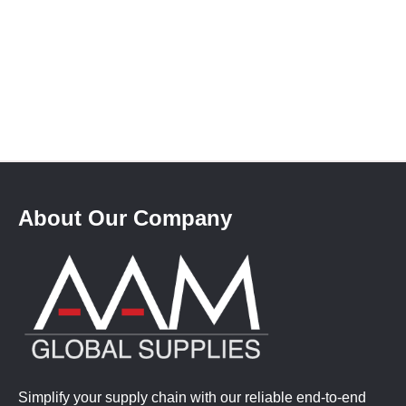
About Our Company
Simplify your supply chain with our reliable end-to-end