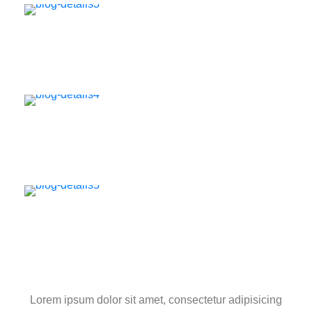
Lorem ipsum dolor sit amet, consectetur adipisicing