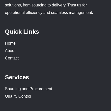
solutions, from sourcing to delivery. Trust us for
operational efficiency and seamless management.
Quick Links
Home
About
Contact
Services
Sourcing and Procurement
Quality Control